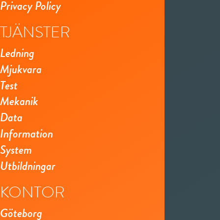
Privacy Policy
TJÄNSTER
Ledning
Mjukvara
Test
Mekanik
Data
Information
System
Utbildningar
KONTOR
Göteborg